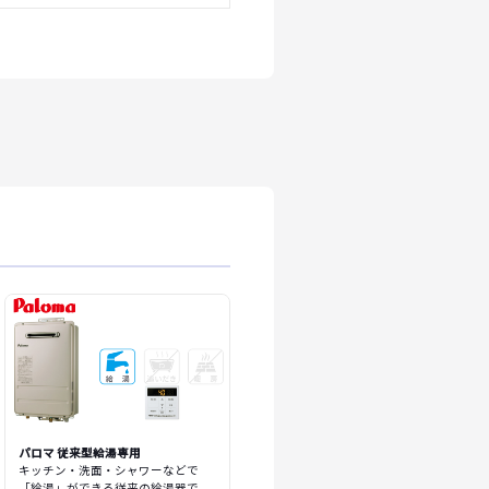
パロマ 従来型給湯専用
キッチン・洗面・シャワーなどで
「給湯」ができる従来の給湯器で