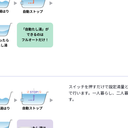
スイッチを押すだけで設定湯量
で行います。一人暮らし、二人
す。