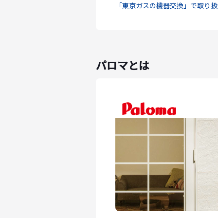
「東京ガスの機器交換」で取り扱
パロマとは