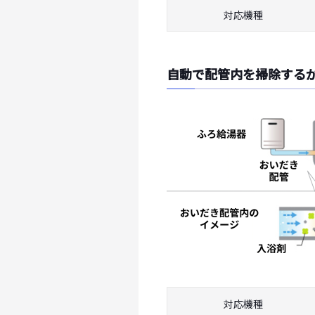
対応機種
自動で配管内を掃除する
対応機種