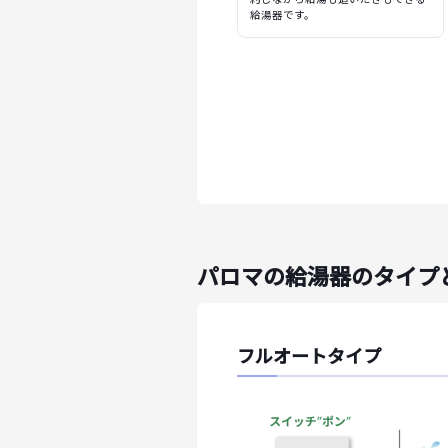
給湯器です。
パロマの給湯器のタイプ
フルオートタイプ