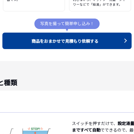
ワーなどで「給湯」ができます。
写真を撮って簡単申し込み！
商品をおまかせで見積もり依頼する
と種類
スイッチを押すだけで、
設定湯
まですべて自動
でできるので、最