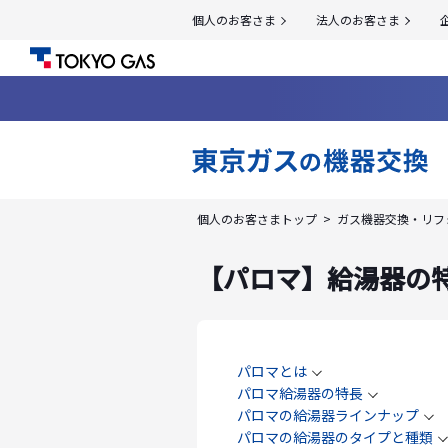
個人のお客さま
法人のお客さま
個人のお客さまトップ
ガス機器交換・リフ
【パロマ】給湯器の
パロマとは
パロマ給湯器の特長
パロマの給湯器ラインナップ
パロマの給湯器のタイプと種類