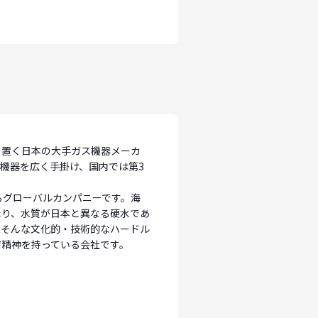
を置く日本の大手ガス機器メーカ
機器を広く手掛け、国内では第3
るグローバルカンパニーです。海
たり、水質が日本と異なる硬水であ
。そんな文化的・技術的なハードル
ジ精神を持っている会社です。