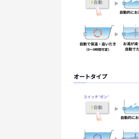
オートタイプ