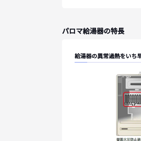
パロマ給湯器の特長
給湯器の異常過熱をいち