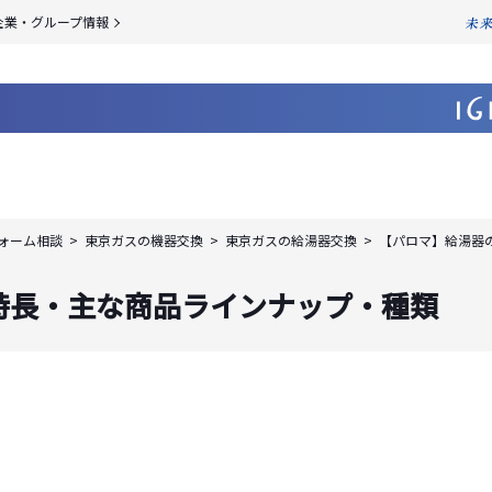
企業・グループ情報
ォーム相談
東京ガスの機器交換
東京ガスの給湯器交換
【パロマ】給湯器
特長・主な商品ラインナップ・種類