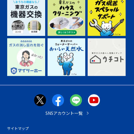
SNSアカウント一覧
サイトマップ