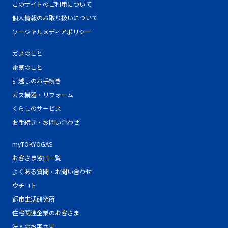
このサイトのご利用について
個人情報のお取り扱いについて
ソーシャルメディアポリシー
ガスのこと
電気のこと
引越しのお手続き
ガス機器・リフォーム
くらしのサービス
お手続き・お問い合わせ
myTOKYOGAS
お客さま窓口一覧
よくある質問・お問い合わせ
ウチコト
都市生活研究所
住宅関連企業のお客さま
法人のお客さま