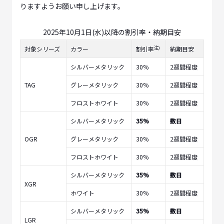
りますようお願い申し上げます。
2025年10月1日(水)以降の割引率・納期目安
注)
対象シリーズ
カラー
割引率
納期目安
シルバーメタリック
30%
2週間程度
TAG
グレーメタリック
30%
2週間程度
フロストホワイト
30%
2週間程度
シルバーメタリック
35%
数日
OGR
グレーメタリック
30%
2週間程度
フロストホワイト
30%
2週間程度
シルバーメタリック
35%
数日
XGR
ホワイト
30%
2週間程度
シルバーメタリック
35%
数日
LGR