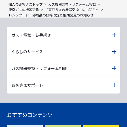
個人のお客さまトップ
ガス機器交換・リフォーム相談
東京ガスの機器交換
「東京ガスの機器交換」のお知らせ
レンジフード一部商品の価格改定と納期変更のお知らせ
ガス・電気・お手続き
くらしのサービス
ガス機器交換・リフォーム相談
お客さまサポート
おすすめコンテンツ